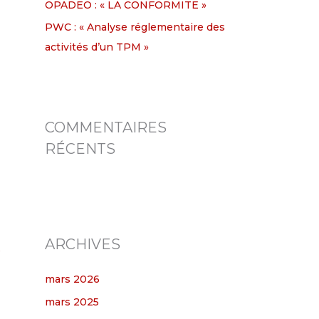
OPADEO : « LA CONFORMITE »
PWC : « Analyse réglementaire des
activités d’un TPM »
COMMENTAIRES
RÉCENTS
ARCHIVES
→
mars 2026
mars 2025